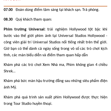
07.00
Đoàn dùng điểm tâm sáng tại khách sạn. Trả phòng.
08.30
Quý khách tham quan:
Phim trường Universal:
trải nghiệm Hollywood tột bậc khi
bước vào thế giới phim ảnh tại Universal Studios Hollywood -
công viên giải trí Universal Studios nổi tiếng nhất trên thế giới.
Giờ bạn có thể dành cả ngày sống trong vô số các trò chơi kịch
tính, các màn biểu diễn và điểm tham quan hấp dẫn
Khám phá các trò chơi Xem Nhà ma, Phim không gian 4 chiều
Shrek…
Khám phá bức màn hậu trường đằng sau những siêu phẩm điện
ảnh Mỹ.
Khám phá quá trình sản xuất phim Hollywood được thực hiện
trong Tour Studio huyền thoại.