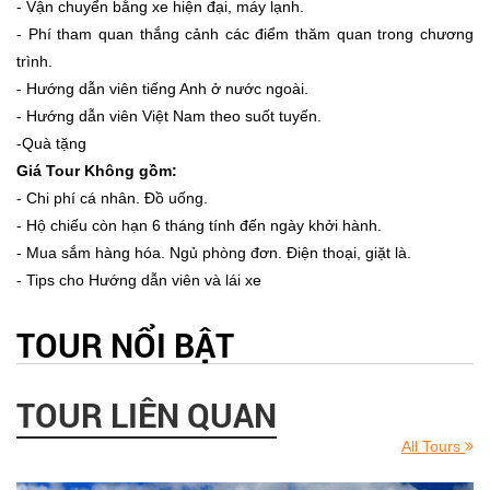
- Vận chuyển bằng xe hiện đại, máy lạnh.
- Phí tham quan thắng cảnh các điểm thăm quan trong chương
trình.
- Hướng dẫn viên tiếng Anh ở nước ngoài.
- Hướng dẫn viên Việt Nam theo suốt tuyến.
-Quà tặng
Giá Tour Không gồm:
- Chi phí cá nhân. Đồ uống.
- Hộ chiếu còn hạn 6 tháng tính đến ngày khởi hành.
- Mua sắm hàng hóa. Ngủ phòng đơn. Điện thoại, giặt là.
- Tips cho Hướng dẫn viên và lái xe
TOUR NỔI BẬT
TOUR LIÊN QUAN
All Tours