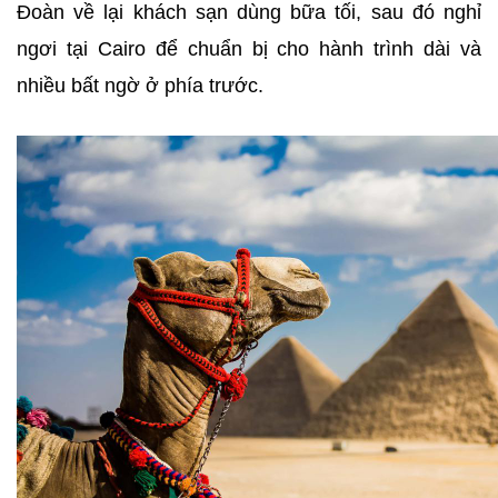
Đoàn về lại khách sạn dùng bữa tối, sau đó nghỉ
ngơi tại Cairo để chuẩn bị cho hành trình dài và
nhiều bất ngờ ở phía trước.