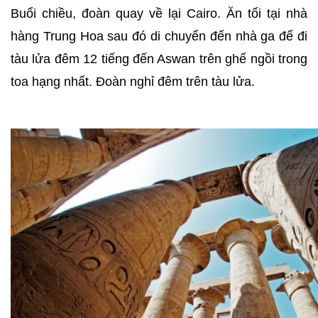
Buổi chiều, đoàn quay về lại Cairo. Ăn tối tại nhà
hàng Trung Hoa sau đó di chuyển đến nhà ga để đi
tàu lửa đêm 12 tiếng đến Aswan trên ghế ngồi trong
toa hạng nhất. Đoàn nghỉ đêm trên tàu lửa.