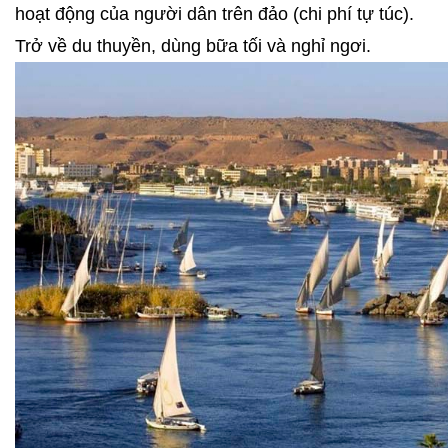
hoạt động của người dân trên đảo (chi phí tự túc).
Trở về du thuyền, dùng bữa tối và nghỉ ngơi.