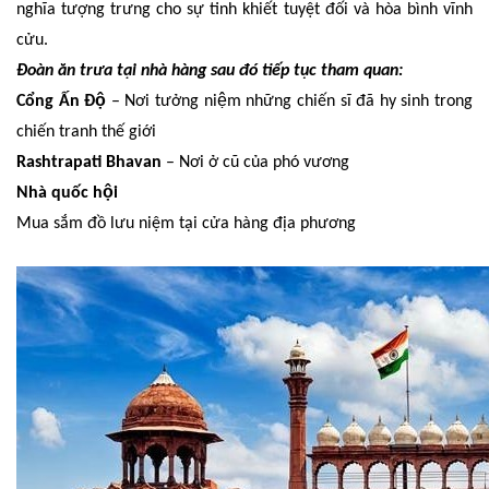
nghĩa tượng trưng cho sự tinh khiết tuyệt đối và hòa bình vĩnh
cửu.
Đoàn ăn trưa tại nhà hàng sau đó tiếp tục tham quan:
Cổng Ấn Độ
– Nơi tưởng niệm những chiến sĩ đã hy sinh trong
chiến tranh thế giới
Rashtrapati Bhavan
– Nơi ở cũ của phó vương
Nhà quốc hội
Mua sắm đồ lưu niệm tại cửa hàng địa phương