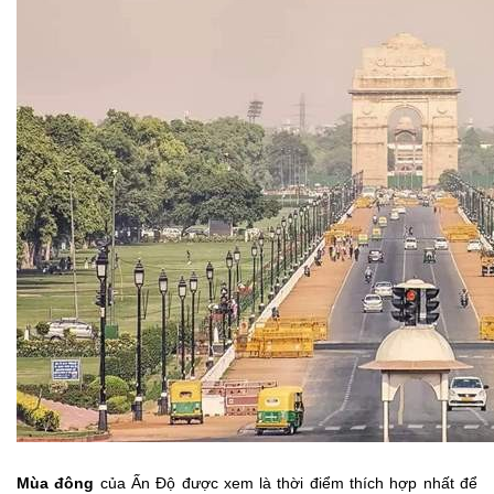
Mùa đông
của Ấn Độ được xem là thời điểm thích hợp nhất để