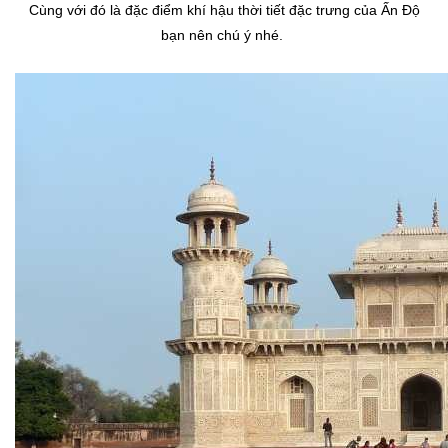
Cùng với đó là đặc điểm khí hậu thời tiết đặc trưng của Ấn Độ
bạn nên chú ý nhé.