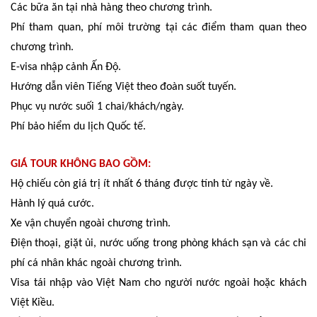
Các bữa ăn tại nhà hàng theo chương trình.
Phí tham quan, phí môi trường tại các điểm tham quan theo
chương trình.
E-visa nhập cảnh Ấn Độ.
Hướng dẫn viên Tiếng Việt theo đoàn suốt tuyến.
Phục vụ nước suối 1 chai/khách/ngày.
Phí bảo hiểm du lịch Quốc tế.
GIÁ TOUR KHÔNG BAO GỒM:
Hộ chiếu còn giá trị ít nhất 6 tháng được tính từ ngày về.
Hành lý quá cước.
Xe vận chuyển ngoài chương trình.
Điện thoại, giặt ủi, nước uống trong phòng khách sạn và các chi
phí cá nhân khác ngoài chương trình.
Visa tái nhập vào Việt Nam cho người nước ngoài hoặc khách
Việt Kiều.