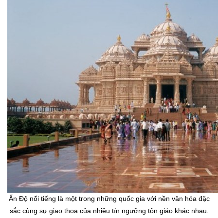
Ấn Độ nổi tiếng là một trong những quốc gia với nền văn hóa đặc
sắc cùng sự giao thoa của nhiều tín ngưỡng tôn giáo khác nhau.