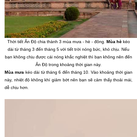
Thời tiết Ấn Độ chia thành 3 mùa mưa - hè - đông.
Mùa hè
kéo
dài từ tháng 3 đến tháng 5 với tiết trời nóng bức, khó chịu. Nếu
bạn không chịu được cái nóng khắc nghiệt thì bạn không nên đến
Ấn Độ trong khoảng thời gian này.
Mùa mưa
kéo dài từ tháng 6 đến tháng 10. Vào khoảng thời gian
này, nhiệt độ không khí giảm bớt nên bạn sẽ cảm thấy thoải mái,
dễ chịu hơn.