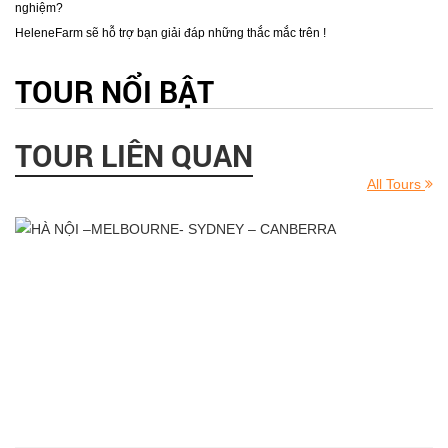
nghiệm?
HeleneFarm sẽ hỗ trợ bạn giải đáp những thắc mắc trên !
TOUR NỔI BẬT
TOUR LIÊN QUAN
All Tours