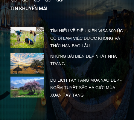
TIN KHUYẾN MÃI
TÌM HIỂU VỀ ĐIỀU KIỆN VISA 600 ÚC
CÓ ĐI LÀM VIỆC ĐƯỢC KHÔNG VÀ
THỜI HẠN BAO LÂU
NHỮNG BÃI BIỂN ĐẸP NHẤT NHA
TRANG
DU LỊCH TÂY TẠNG MÙA NÀO ĐẸP -
NGẮM TUYỆT SẮC HẠ GIỚI MÙA
XUÂN TÂY TẠNG