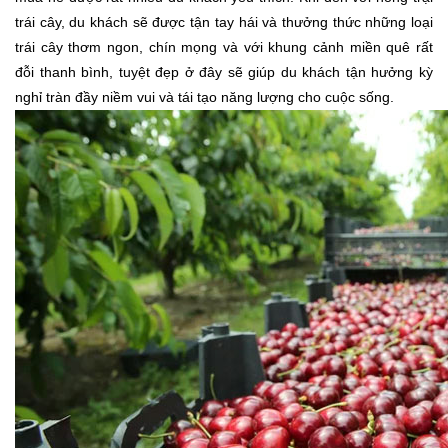
trái cây, du khách sẽ được tận tay hái và thưởng thức những loại
trái cây thơm ngon, chín mọng và với khung cảnh miền quê rất
đỗi thanh bình, tuyệt đẹp ở đây sẽ giúp du khách tận hưởng kỳ
nghỉ tràn đầy niềm vui và tái tạo năng lượng cho cuộc sống.