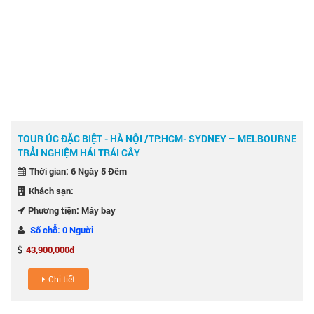
TOUR ÚC ĐẶC BIỆT - HÀ NỘI /TP.HCM- SYDNEY – MELBOURNE
TRẢI NGHIỆM HÁI TRÁI CÂY
Thời gian: 6 Ngày 5 Đêm
Khách sạn:
Phương tiện: Máy bay
Số chỗ: 0 Người
43,900,000đ
Chi tiết