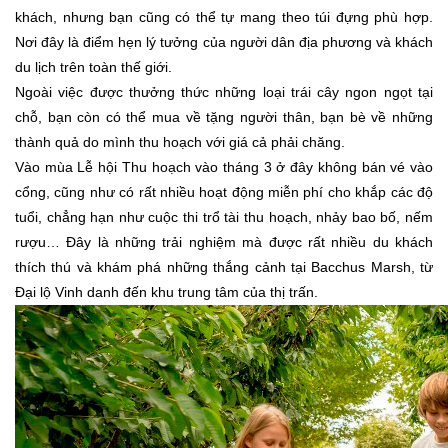
khách, nhưng bạn cũng có thể tự mang theo túi đựng phù hợp.
Nơi đây là điểm hẹn lý tưởng của người dân địa phương và khách
du lịch trên toàn thế giới.
Ngoài việc được thưởng thức những loại trái cây ngon ngọt tại
chỗ, bạn còn có thể mua về tặng người thân, bạn bè về những
thành quả do mình thu hoạch với giá cả phải chăng.
Vào mùa Lễ hội Thu hoạch vào tháng 3 ở đây không bán vé vào
cổng, cũng như có rất nhiều hoạt động miễn phí cho khắp các độ
tuổi, chẳng hạn như cuộc thi trổ tài thu hoạch, nhảy bao bố, nếm
rượu… Đây là những trải nghiệm mà được rất nhiều du khách
thích thú và khám phá những thắng cảnh tại Bacchus Marsh, từ
Đại lộ Vinh danh đến khu trung tâm của thị trấn.