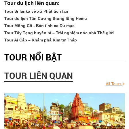
Tour du lịch liên quan:
Tour Srilanka về xứ Phật tích lan
Tour du lịch Tân Cương thung lũng Hemu
Tour Mông Cổ - Bản tình ca Du mục
Tour Tây Tạng huyền bí – Trải nghiệm nóc nhà Thế giới
Tour Ai Cập – Khám phá Kim tự Tháp
TOUR NỔI BẬT
TOUR LIÊN QUAN
All Tours